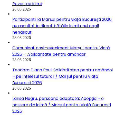
Povestea inimii
28.03.2026
Participanții la Marșul pentru viață București 2026
au ascultat în direct bătăile inimii unui copil
nenăscut
28.03.2026
Comunicat post-eveniment Marșul pentru Viață
2026 – „Solidaritate pentru amândoi”
28.03.2026
Teodora Diana Paul: Solidaritatea pentru amândoi
– pe înțelesul tuturor / Marșul pentru Viață
București 2026
28.03.2026
Larisa Negru, persoană adoptată: Adopția – o
naștere din inimă / Marșul pentru Viață București
2026