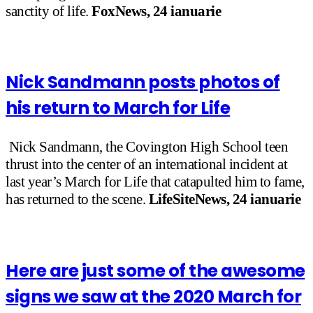
sanctity of life.
FoxNews, 24 ianuarie
Nick Sandmann posts photos of
his return to March for Life
Nick Sandmann, the Covington High School teen
thrust into the center of an international incident at
last year’s March for Life that catapulted him to fame,
has returned to the scene.
LifeSiteNews, 24 ianuarie
Here are just some of the awesome
signs we saw at the 2020 March for