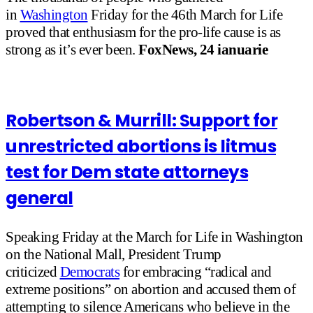
in
Washington
Friday for the 46th March for Life
proved that enthusiasm for the pro-life cause is as
strong as it’s ever been.
FoxNews, 24 ianuarie
Robertson & Murrill: Support for
unrestricted abortions is litmus
test for Dem state attorneys
general
Speaking Friday at the March for Life in Washington
on the National Mall, President Trump
criticized
Democrats
for embracing “radical and
extreme positions” on abortion and accused them of
attempting to silence Americans who believe in the