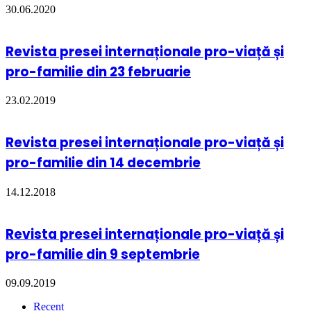
30.06.2020
Revista presei internaționale pro-viață și
pro-familie din 23 februarie
23.02.2019
Revista presei internaționale pro-viață și
pro-familie din 14 decembrie
14.12.2018
Revista presei internaționale pro-viață și
pro-familie din 9 septembrie
09.09.2019
Recent