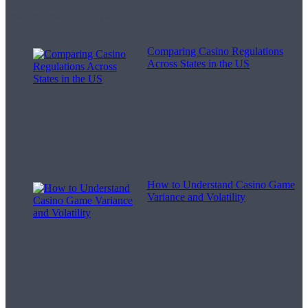
Melodii pentru viață
Comparing Casino Regulations
Across States in the US
How to Understand Casino Game
Variance and Volatility