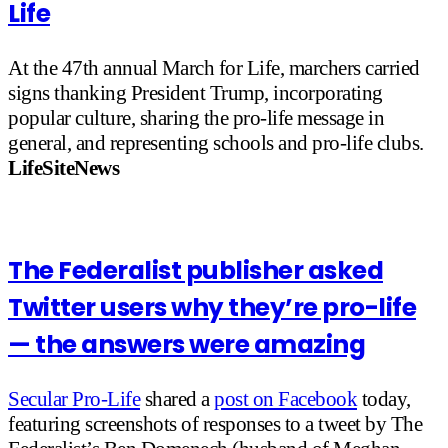
Life
At the 47th annual March for Life, marchers carried
signs thanking President Trump, incorporating
popular culture, sharing the pro-life message in
general, and representing schools and pro-life clubs.
LifeSiteNews
The Federalist publisher asked
Twitter users why they’re pro-life
— the answers were amazing
Secular Pro-Life
shared a
post on Facebook
today,
featuring screenshots of responses to a tweet by The