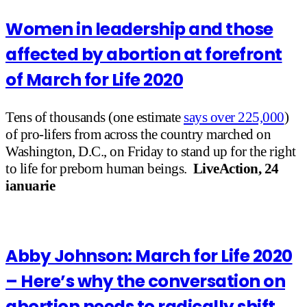
Women in leadership and those
affected by abortion at forefront
of March for Life 2020
Tens of thousands (one estimate
says over 225,000
)
of pro-lifers from across the country marched on
Washington, D.C., on Friday to stand up for the right
to life for preborn human beings.
LiveAction, 24
ianuarie
Abby Johnson: March for Life 2020
– Here’s why the conversation on
abortion needs to radically shift