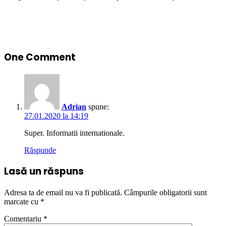
One Comment
Adrian
spune:
27.01.2020 la 14:19
Super. Informatii internationale.
Răspunde
Lasă un răspuns
Adresa ta de email nu va fi publicată.
Câmpurile obligatorii sunt
marcate cu
*
Comentariu
*