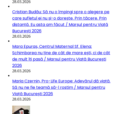
28.03.2026
Cristian Budău: Să nu o împingi spre o alegere pe
care sufletul ei nu și-o dorește. Prin tăcere. Prin
distanță. Eu asta am făcut / Marșul pentru Viață
București 2026
28.03.2026
Mara Epuraș, Centrul Maternal Sf. Elena:
Schimbarea nu ține de cât de mare ești, ci de cât
de mult îți pasă / Marșul pentru Viață București
2026
28.03.2026
Maria Czernin, Pro-Life Europe: Adevărul dă viață.
Să nu ne fie teamă să-l rostim / Marșul pentru
Viață București 2026
28.03.2026