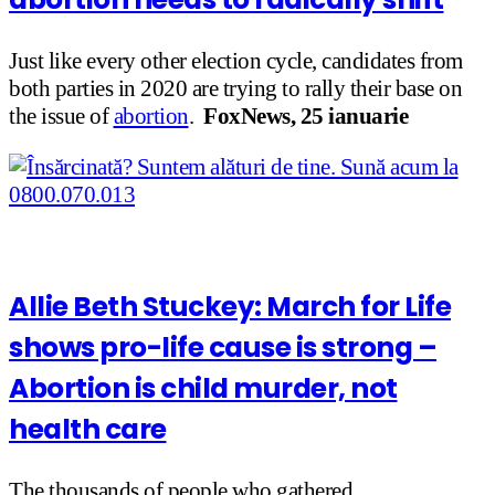
Just like every other election cycle, candidates from
both parties in 2020 are trying to rally their base on
the issue of
abortion
.
FoxNews, 25 ianuarie
Allie Beth Stuckey: March for Life
shows pro-life cause is strong –
Abortion is child murder, not
health care
The thousands of people who gathered