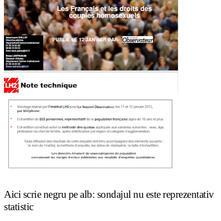
Aici scrie negru pe alb: sondajul nu este reprezentativ
statistic