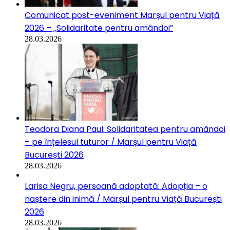
Comunicat post-eveniment Marșul pentru Viață
2026 – „Solidaritate pentru amândoi”
28.03.2026
Teodora Diana Paul: Solidaritatea pentru amândoi
– pe înțelesul tuturor / Marșul pentru Viață
București 2026
28.03.2026
Larisa Negru, persoană adoptată: Adopția – o
naștere din inimă / Marșul pentru Viață București
2026
28.03.2026