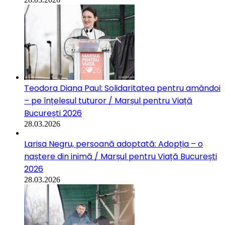
Teodora Diana Paul: Solidaritatea pentru amândoi
– pe înțelesul tuturor / Marșul pentru Viață
București 2026
28.03.2026
Larisa Negru, persoană adoptată: Adopția – o
naștere din inimă / Marșul pentru Viață București
2026
28.03.2026