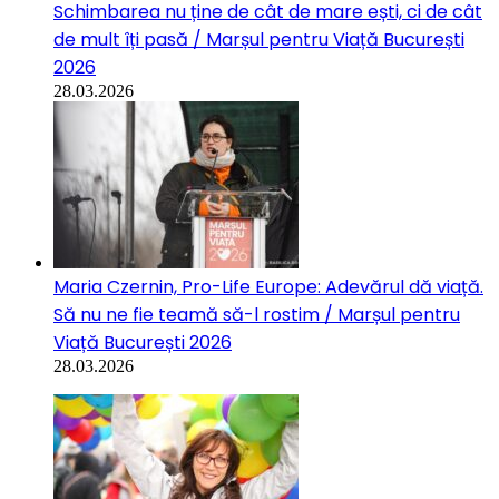
Schimbarea nu ține de cât de mare ești, ci de cât
de mult îți pasă / Marșul pentru Viață București
2026
28.03.2026
Maria Czernin, Pro-Life Europe: Adevărul dă viață.
Să nu ne fie teamă să-l rostim / Marșul pentru
Viață București 2026
28.03.2026