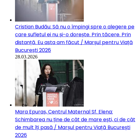
Cristian Budău: Să nu o împingi spre o alegere pe
care sufletul ei nu și-o dorește. Prin tăcere. Prin
distanță. Eu asta am făcut / Marșul pentru Viață
București 2026
28.03.2026
Mara Epuraș, Centrul Maternal Sf. Elena:
Schimbarea nu ține de cât de mare ești, ci de cât
de mult îți pasă / Marșul pentru Viață București
2026