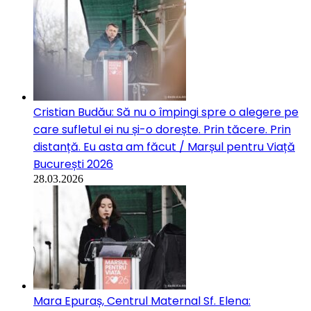
Cristian Budău: Să nu o împingi spre o alegere pe
care sufletul ei nu și-o dorește. Prin tăcere. Prin
distanță. Eu asta am făcut / Marșul pentru Viață
București 2026
28.03.2026
Mara Epuraș, Centrul Maternal Sf. Elena: