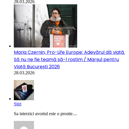
28.03.2026
Maria Czernin, Pro-Life Europe: Adevărul dă viață.
Să nu ne fie teamă să-l rostim / Marșul pentru
Viață București 2026
28.03.2026
Stiri
Sa interzici avortul este o prostie....