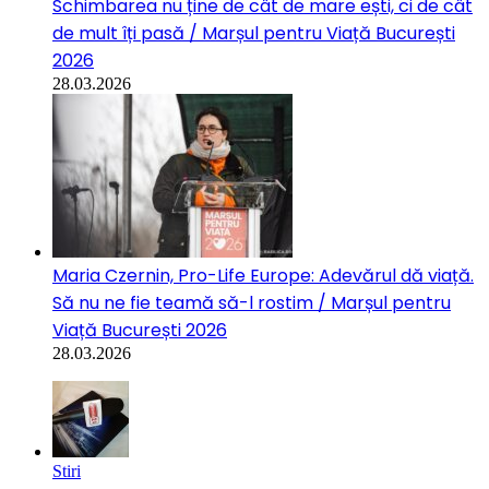
Schimbarea nu ține de cât de mare ești, ci de cât
de mult îți pasă / Marșul pentru Viață București
2026
28.03.2026
Maria Czernin, Pro-Life Europe: Adevărul dă viață.
Să nu ne fie teamă să-l rostim / Marșul pentru
Viață București 2026
28.03.2026
Stiri