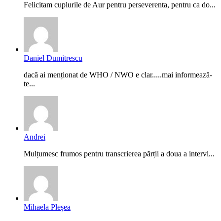
Felicitam cuplurile de Aur pentru perseverenta, pentru ca do...
Daniel Dumitrescu
dacă ai menționat de WHO / NWO e clar.....mai informează-
te...
Andrei
Mulțumesc frumos pentru transcrierea părții a doua a intervi...
Mihaela Pleșea