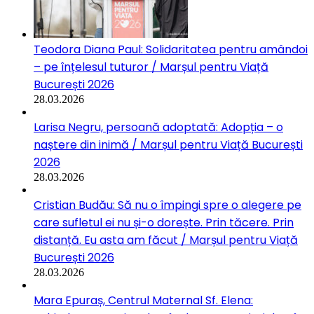
Teodora Diana Paul: Solidaritatea pentru amândoi
– pe înțelesul tuturor / Marșul pentru Viață
București 2026
28.03.2026
Larisa Negru, persoană adoptată: Adopția – o
naștere din inimă / Marșul pentru Viață București
2026
28.03.2026
Cristian Budău: Să nu o împingi spre o alegere pe
care sufletul ei nu și-o dorește. Prin tăcere. Prin
distanță. Eu asta am făcut / Marșul pentru Viață
București 2026
28.03.2026
Mara Epuraș, Centrul Maternal Sf. Elena: