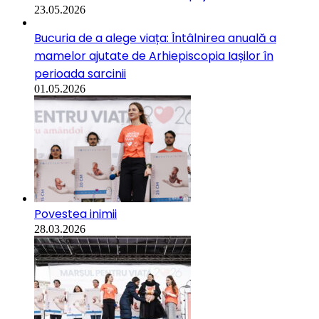
23.05.2026
Bucuria de a alege viața: Întâlnirea anuală a
mamelor ajutate de Arhiepiscopia Iașilor în
perioada sarcinii
01.05.2026
Povestea inimii
28.03.2026