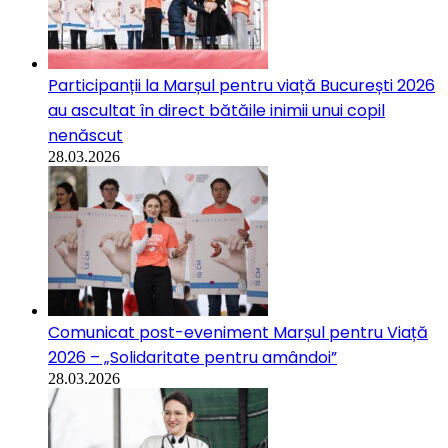
Participanții la Marșul pentru viață București 2026
au ascultat în direct bătăile inimii unui copil
nenăscut
28.03.2026
Comunicat post-eveniment Marșul pentru Viață
2026 – „Solidaritate pentru amândoi”
28.03.2026