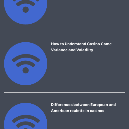
How to Understand Casino Game
Variance and Volatility
Differences between European and
American roulette in casinos