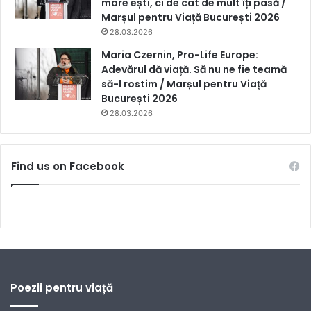
mare ești, ci de cât de mult îți pasă /
Marșul pentru Viață București 2026
28.03.2026
Maria Czernin, Pro-Life Europe:
Adevărul dă viață. Să nu ne fie teamă
să-l rostim / Marșul pentru Viață
București 2026
28.03.2026
Find us on Facebook
Poezii pentru viață