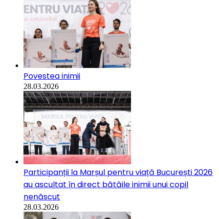
Povestea inimii
28.03.2026
Participanții la Marșul pentru viață București 2026
au ascultat în direct bătăile inimii unui copil
nenăscut
28.03.2026