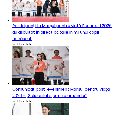
Participanții la Marșul pentru viață București 2026
au ascultat în direct bătăile inimii unui copil
nenăscut
28.03.2026
Comunicat post-eveniment Marșul pentru Viață
2026 – „Solidaritate pentru amândoi”
28.03.2026