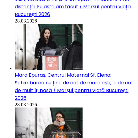
distanță. Eu asta am făcut / Marșul pentru Viață
București 2026
28.03.2026
Mara Epuraș, Centrul Maternal Sf. Elena:
Schimbarea nu ține de cât de mare ești, ci de cât
de mult îți pasă / Marșul pentru Viață București
2026
28.03.2026