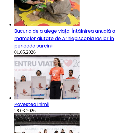
Bucuria de a alege viața: Întâlnirea anuală a
mamelor ajutate de Arhiepiscopia Iașilor în
perioada sarcinii
01.05.2026
Povestea inimii
28.03.2026