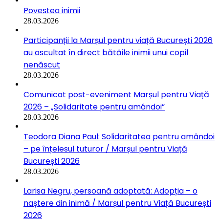
Povestea inimii
28.03.2026
Participanții la Marșul pentru viață București 2026
au ascultat în direct bătăile inimii unui copil
nenăscut
28.03.2026
Comunicat post-eveniment Marșul pentru Viață
2026 – „Solidaritate pentru amândoi”
28.03.2026
Teodora Diana Paul: Solidaritatea pentru amândoi
– pe înțelesul tuturor / Marșul pentru Viață
București 2026
28.03.2026
Larisa Negru, persoană adoptată: Adopția – o
naștere din inimă / Marșul pentru Viață București
2026