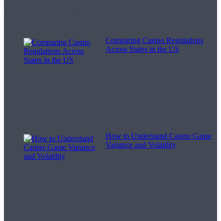
Melodii pentru viață
Comparing Casino Regulations
Across States in the US
How to Understand Casino Game
Variance and Volatility