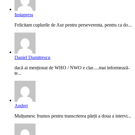
Instapress
Felicitam cuplurile de Aur pentru perseverenta, pentru ca do...
Daniel Dumitrescu
dacă ai menționat de WHO / NWO e clar.....mai informează-
te...
Andrei
Mulțumesc frumos pentru transcrierea părții a doua a intervi...