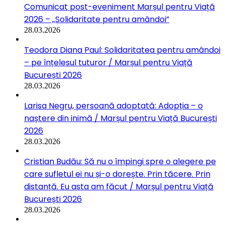
Comunicat post-eveniment Marșul pentru Viață
2026 – „Solidaritate pentru amândoi”
28.03.2026
Teodora Diana Paul: Solidaritatea pentru amândoi
– pe înțelesul tuturor / Marșul pentru Viață
București 2026
28.03.2026
Larisa Negru, persoană adoptată: Adopția – o
naștere din inimă / Marșul pentru Viață București
2026
28.03.2026
Cristian Budău: Să nu o împingi spre o alegere pe
care sufletul ei nu și-o dorește. Prin tăcere. Prin
distanță. Eu asta am făcut / Marșul pentru Viață
București 2026
28.03.2026