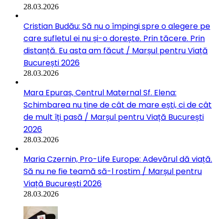
28.03.2026
Cristian Budău: Să nu o împingi spre o alegere pe
care sufletul ei nu și-o dorește. Prin tăcere. Prin
distanță. Eu asta am făcut / Marșul pentru Viață
București 2026
28.03.2026
Mara Epuraș, Centrul Maternal Sf. Elena:
Schimbarea nu ține de cât de mare ești, ci de cât
de mult îți pasă / Marșul pentru Viață București
2026
28.03.2026
Maria Czernin, Pro-Life Europe: Adevărul dă viață.
Să nu ne fie teamă să-l rostim / Marșul pentru
Viață București 2026
28.03.2026