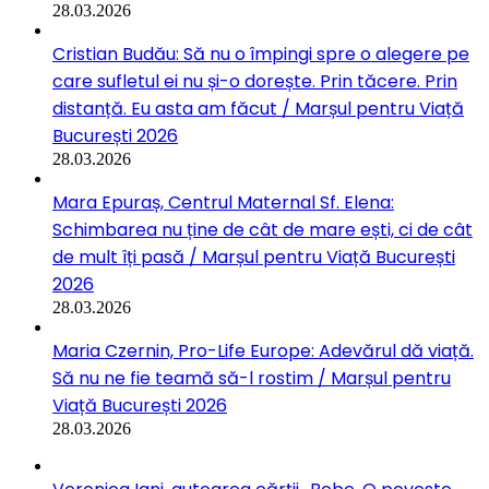
28.03.2026
Cristian Budău: Să nu o împingi spre o alegere pe
care sufletul ei nu și-o dorește. Prin tăcere. Prin
distanță. Eu asta am făcut / Marșul pentru Viață
București 2026
28.03.2026
Mara Epuraș, Centrul Maternal Sf. Elena:
Schimbarea nu ține de cât de mare ești, ci de cât
de mult îți pasă / Marșul pentru Viață București
2026
28.03.2026
Maria Czernin, Pro-Life Europe: Adevărul dă viață.
Să nu ne fie teamă să-l rostim / Marșul pentru
Viață București 2026
28.03.2026