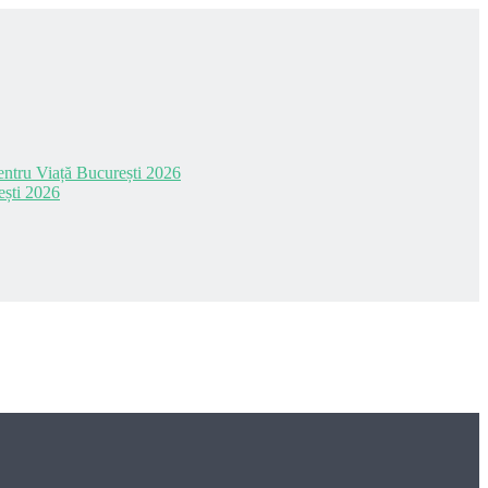
 pentru Viață București 2026
ești 2026