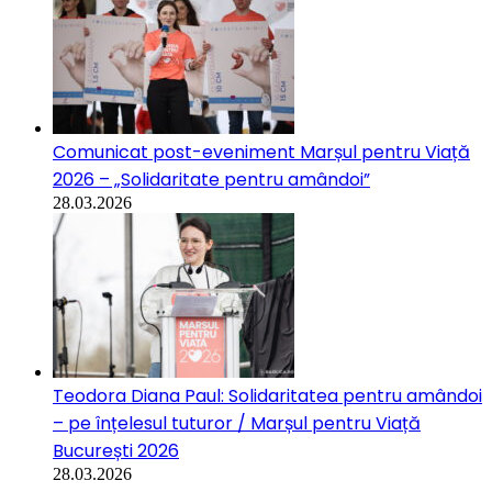
Comunicat post-eveniment Marșul pentru Viață
2026 – „Solidaritate pentru amândoi”
28.03.2026
Teodora Diana Paul: Solidaritatea pentru amândoi
– pe înțelesul tuturor / Marșul pentru Viață
București 2026
28.03.2026