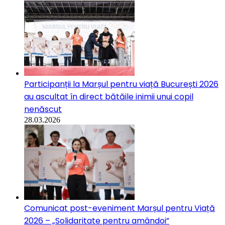
Participanții la Marșul pentru viață București 2026
au ascultat în direct bătăile inimii unui copil
nenăscut
28.03.2026
Comunicat post-eveniment Marșul pentru Viață
2026 – „Solidaritate pentru amândoi”