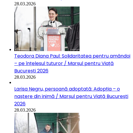
28.03.2026
Teodora Diana Paul: Solidaritatea pentru amândoi
– pe înțelesul tuturor / Marșul pentru Viață
București 2026
28.03.2026
Larisa Negru, persoană adoptată: Adopția – o
naștere din inimă / Marșul pentru Viață București
2026
28.03.2026