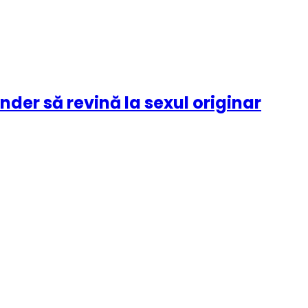
ender să revină la sexul originar