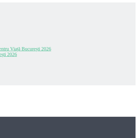
 pentru Viață București 2026
ești 2026