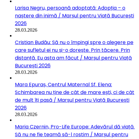
Larisa Negru, persoană adoptată: Adopția – o
naștere din inimă / Marșul pentru Viață București
2026
28.03.2026
Cristian Budău: Să nu o împingi spre o alegere pe
care sufletul ei nu și-o dorește. Prin tăcere. Prin
distanță. Eu asta am făcut / Marșul pentru Viață
București 2026
28.03.2026
Mara Epuraș, Centrul Maternal Sf. Elena:
Schimbarea nu ține de cât de mare ești, ci de cât
de mult îți pasă / Marșul pentru Viață București
2026
28.03.2026
Maria Czernin, Pro-Life Europe: Adevărul dă viață.
Să nu ne fie teamă să-l rostim / Marșul pentru