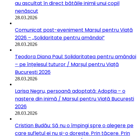
au ascultat în direct bătăile inimii unui copil
nenăscut
28.03.2026
Comunicat post-eveniment Marșul pentru Viață
2026 – „Solidaritate pentru amândoi”
28.03.2026
Teodora Diana Paul: Solidaritatea pentru amândoi
– pe înțelesul tuturor / Marșul pentru Viață
București 2026
28.03.2026
Larisa Negru, persoană adoptată: Adopția – o
naștere din inimă / Marșul pentru Viață București
2026
28.03.2026
Cristian Budău: Să nu o împingi spre o alegere pe
care sufletul ei nu și-o dorește. Prin tăcere. Prin