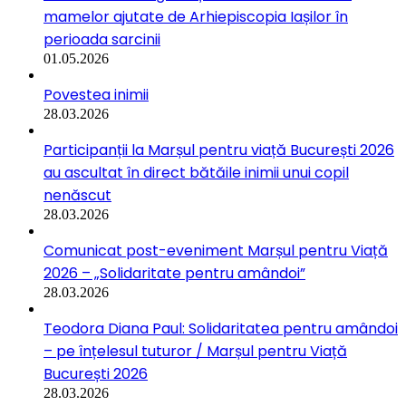
mamelor ajutate de Arhiepiscopia Iașilor în
perioada sarcinii
01.05.2026
Povestea inimii
28.03.2026
Participanții la Marșul pentru viață București 2026
au ascultat în direct bătăile inimii unui copil
nenăscut
28.03.2026
Comunicat post-eveniment Marșul pentru Viață
2026 – „Solidaritate pentru amândoi”
28.03.2026
Teodora Diana Paul: Solidaritatea pentru amândoi
– pe înțelesul tuturor / Marșul pentru Viață
București 2026
28.03.2026