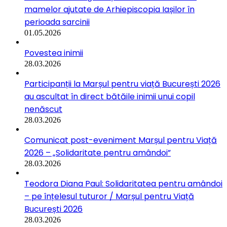
mamelor ajutate de Arhiepiscopia Iașilor în
perioada sarcinii
01.05.2026
Povestea inimii
28.03.2026
Participanții la Marșul pentru viață București 2026
au ascultat în direct bătăile inimii unui copil
nenăscut
28.03.2026
Comunicat post-eveniment Marșul pentru Viață
2026 – „Solidaritate pentru amândoi”
28.03.2026
Teodora Diana Paul: Solidaritatea pentru amândoi
– pe înțelesul tuturor / Marșul pentru Viață
București 2026
28.03.2026