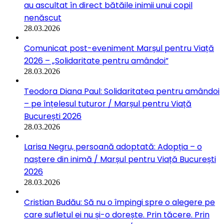
au ascultat în direct bătăile inimii unui copil
nenăscut
28.03.2026
Comunicat post-eveniment Marșul pentru Viață
2026 – „Solidaritate pentru amândoi”
28.03.2026
Teodora Diana Paul: Solidaritatea pentru amândoi
– pe înțelesul tuturor / Marșul pentru Viață
București 2026
28.03.2026
Larisa Negru, persoană adoptată: Adopția – o
naștere din inimă / Marșul pentru Viață București
2026
28.03.2026
Cristian Budău: Să nu o împingi spre o alegere pe
care sufletul ei nu și-o dorește. Prin tăcere. Prin