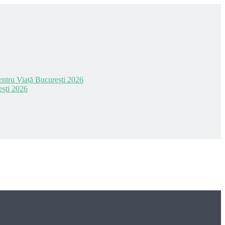
 pentru Viață București 2026
ești 2026