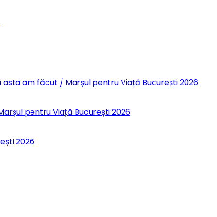
6
 Eu asta am făcut / Marșul pentru Viață București 2026
 Marșul pentru Viață București 2026
rești 2026