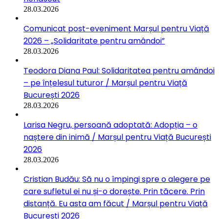
28.03.2026
Comunicat post-eveniment Marșul pentru Viață
2026 – „Solidaritate pentru amândoi”
28.03.2026
Teodora Diana Paul: Solidaritatea pentru amândoi
– pe înțelesul tuturor / Marșul pentru Viață
București 2026
28.03.2026
Larisa Negru, persoană adoptată: Adopția – o
naștere din inimă / Marșul pentru Viață București
2026
28.03.2026
Cristian Budău: Să nu o împingi spre o alegere pe
care sufletul ei nu și-o dorește. Prin tăcere. Prin
distanță. Eu asta am făcut / Marșul pentru Viață
București 2026