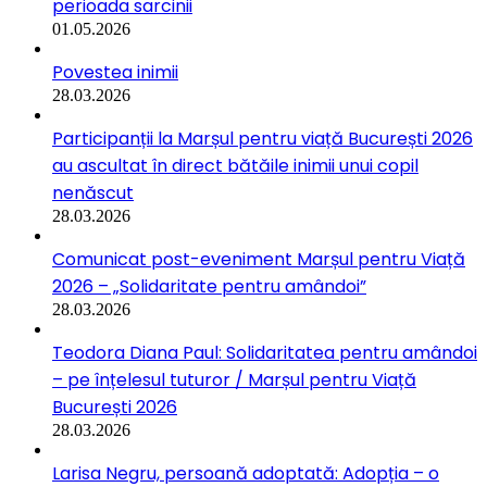
perioada sarcinii
01.05.2026
Povestea inimii
28.03.2026
Participanții la Marșul pentru viață București 2026
au ascultat în direct bătăile inimii unui copil
nenăscut
28.03.2026
Comunicat post-eveniment Marșul pentru Viață
2026 – „Solidaritate pentru amândoi”
28.03.2026
Teodora Diana Paul: Solidaritatea pentru amândoi
– pe înțelesul tuturor / Marșul pentru Viață
București 2026
28.03.2026
Larisa Negru, persoană adoptată: Adopția – o