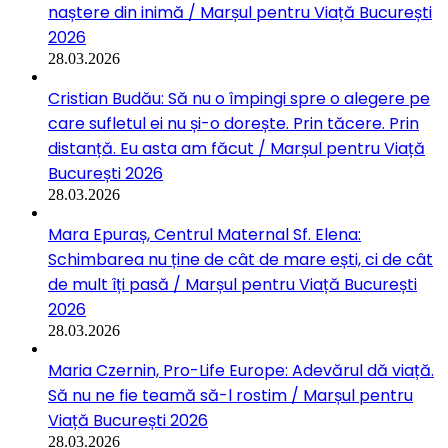
naștere din inimă / Marșul pentru Viață București
2026
28.03.2026
Cristian Budău: Să nu o împingi spre o alegere pe
care sufletul ei nu și-o dorește. Prin tăcere. Prin
distanță. Eu asta am făcut / Marșul pentru Viață
București 2026
28.03.2026
Mara Epuraș, Centrul Maternal Sf. Elena:
Schimbarea nu ține de cât de mare ești, ci de cât
de mult îți pasă / Marșul pentru Viață București
2026
28.03.2026
Maria Czernin, Pro-Life Europe: Adevărul dă viață.
Să nu ne fie teamă să-l rostim / Marșul pentru
Viață București 2026
28.03.2026