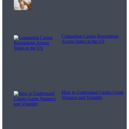
Melodii pentru viață
Comparing Casino Regulations
Across States in the US
How to Understand Casino Game
Variance and Volatility