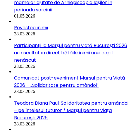
mamelor ajutate de Arhiepiscopia Iașilor în
perioada sarcinii
01.05.2026
Povestea inimii
28.03.2026
Participanții la Marșul pentru viață București 2026
au ascultat în direct bătăile inimii unui copil
nenăscut
28.03.2026
Comunicat post-eveniment Marșul pentru Viață
2026 – „Solidaritate pentru amândoi”
28.03.2026
Teodora Diana Paul: Solidaritatea pentru amândoi
– pe înțelesul tuturor / Marșul pentru Viață
București 2026
28.03.2026