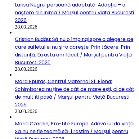
Larisa Negru, persoană adoptată: Adopția – o
naștere din inimă / Marșul pentru Viață București
2026
28.03.2026
Cristian Budău: Să nu o împingi spre o alegere pe
care sufletul ei nu și-o dorește. Prin tăcere. Prin
distanță. Eu asta am făcut / Marșul pentru Viață
București 2026
28.03.2026
Mara Epuraș, Centrul Maternal Sf. Elena:
Schimbarea nu ține de cât de mare ești, ci de cât
de mult îți pasă / Marșul pentru Viață București
2026
28.03.2026
Maria Czernin, Pro-Life Europe: Adevărul dă viață.
Să nu ne fie teamă să-l rostim / Marșul pentru