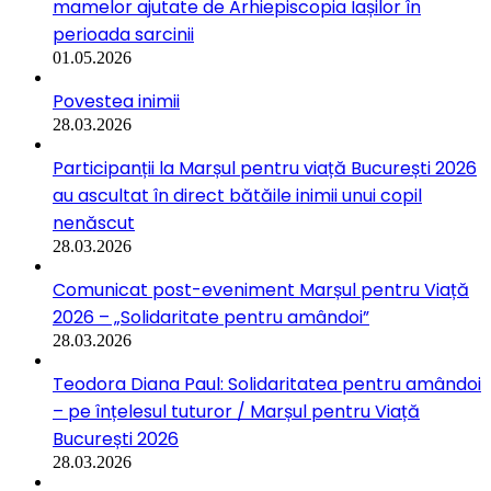
mamelor ajutate de Arhiepiscopia Iașilor în
perioada sarcinii
01.05.2026
Povestea inimii
28.03.2026
Participanții la Marșul pentru viață București 2026
au ascultat în direct bătăile inimii unui copil
nenăscut
28.03.2026
Comunicat post-eveniment Marșul pentru Viață
2026 – „Solidaritate pentru amândoi”
28.03.2026
Teodora Diana Paul: Solidaritatea pentru amândoi
– pe înțelesul tuturor / Marșul pentru Viață
București 2026
28.03.2026