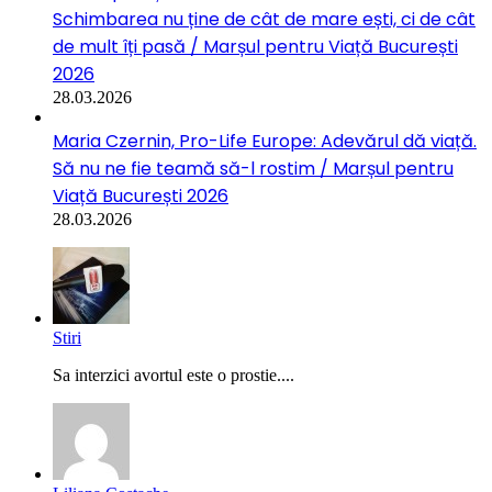
Schimbarea nu ține de cât de mare ești, ci de cât
de mult îți pasă / Marșul pentru Viață București
2026
28.03.2026
Maria Czernin, Pro-Life Europe: Adevărul dă viață.
Să nu ne fie teamă să-l rostim / Marșul pentru
Viață București 2026
28.03.2026
Stiri
Sa interzici avortul este o prostie....