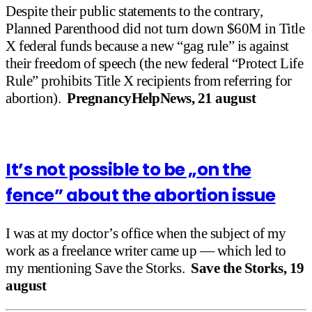
Despite their public statements to the contrary,
Planned Parenthood did not turn down $60M in Title
X federal funds because a new “gag rule” is against
their freedom of speech (the new federal “Protect Life
Rule” prohibits Title X recipients from referring for
abortion).
PregnancyHelpNews, 21 august
It’s not possible to be „on the
fence” about the abortion issue
I was at my doctor’s office when the subject of my
work as a freelance writer came up — which led to
my mentioning Save the Storks.
Save the Storks, 19
august