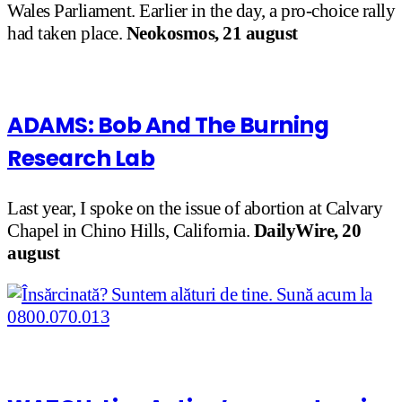
Wales Parliament. Earlier in the day, a pro-choice rally
had taken place.
Neokosmos, 21 august
ADAMS: Bob And The Burning
Research Lab
Last year, I spoke on the issue of abortion at Calvary
Chapel in Chino Hills, California.
DailyWire, 20
august