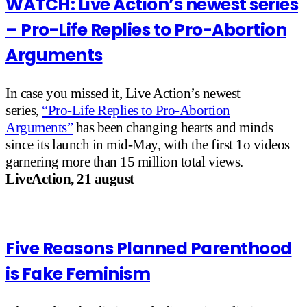
WATCH: Live Action’s newest series
– Pro-Life Replies to Pro-Abortion
Arguments
In case you missed it, Live Action’s newest
series,
“Pro-Life Replies to Pro-Abortion
Arguments”
has been changing hearts and minds
since its launch in mid-May, with the first 1o videos
garnering more than 15 million total views.
LiveAction, 21 august
Five Reasons Planned Parenthood
is Fake Feminism