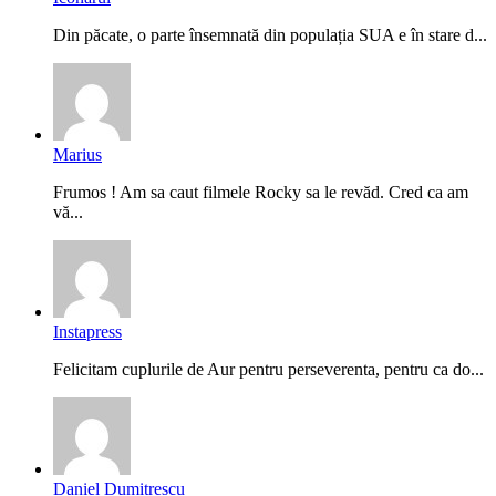
Din păcate, o parte însemnată din populația SUA e în stare d...
Marius
Frumos ! Am sa caut filmele Rocky sa le revăd. Cred ca am
vă...
Instapress
Felicitam cuplurile de Aur pentru perseverenta, pentru ca do...
Daniel Dumitrescu