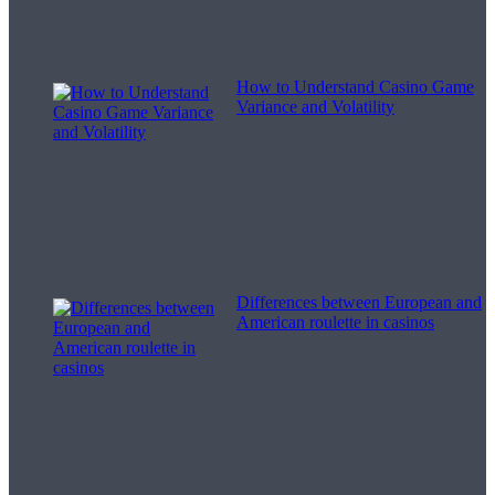
How to Understand Casino Game
Variance and Volatility
Differences between European and
American roulette in casinos