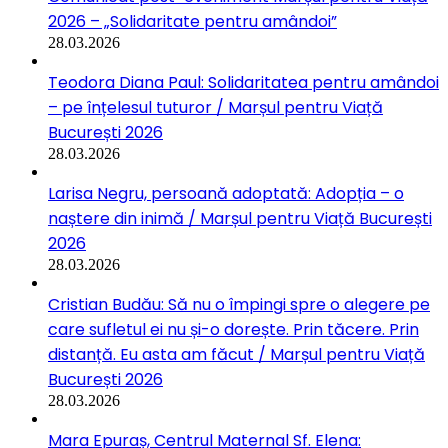
2026 – „Solidaritate pentru amândoi”
28.03.2026
Teodora Diana Paul: Solidaritatea pentru amândoi
– pe înțelesul tuturor / Marșul pentru Viață
București 2026
28.03.2026
Larisa Negru, persoană adoptată: Adopția – o
naștere din inimă / Marșul pentru Viață București
2026
28.03.2026
Cristian Budău: Să nu o împingi spre o alegere pe
care sufletul ei nu și-o dorește. Prin tăcere. Prin
distanță. Eu asta am făcut / Marșul pentru Viață
București 2026
28.03.2026
Mara Epuraș, Centrul Maternal Sf. Elena: