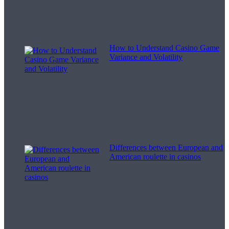
How to Understand Casino Game
Variance and Volatility
Differences between European and
American roulette in casinos