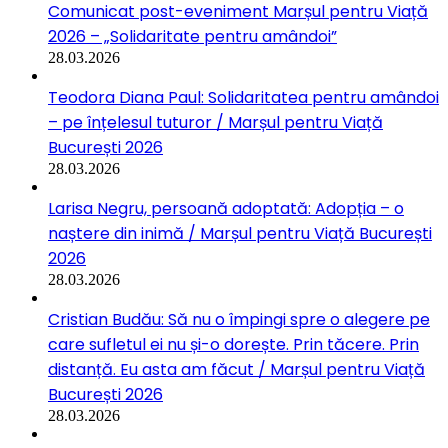
Comunicat post-eveniment Marșul pentru Viață
2026 – „Solidaritate pentru amândoi”
28.03.2026
Teodora Diana Paul: Solidaritatea pentru amândoi
– pe înțelesul tuturor / Marșul pentru Viață
București 2026
28.03.2026
Larisa Negru, persoană adoptată: Adopția – o
naștere din inimă / Marșul pentru Viață București
2026
28.03.2026
Cristian Budău: Să nu o împingi spre o alegere pe
care sufletul ei nu și-o dorește. Prin tăcere. Prin
distanță. Eu asta am făcut / Marșul pentru Viață
București 2026
28.03.2026