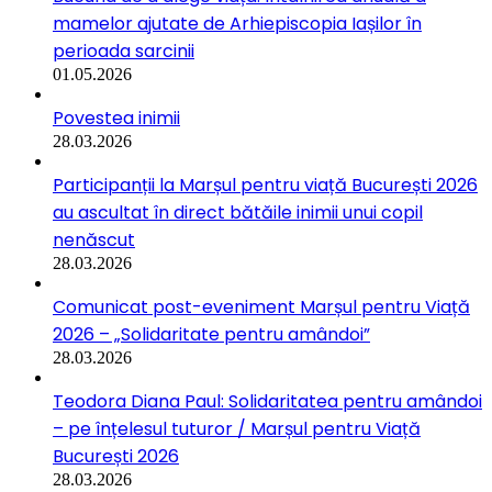
mamelor ajutate de Arhiepiscopia Iașilor în
perioada sarcinii
01.05.2026
Povestea inimii
28.03.2026
Participanții la Marșul pentru viață București 2026
au ascultat în direct bătăile inimii unui copil
nenăscut
28.03.2026
Comunicat post-eveniment Marșul pentru Viață
2026 – „Solidaritate pentru amândoi”
28.03.2026
Teodora Diana Paul: Solidaritatea pentru amândoi
– pe înțelesul tuturor / Marșul pentru Viață
București 2026
28.03.2026