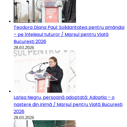
Teodora Diana Paul: Solidaritatea pentru amândoi
– pe înțelesul tuturor / Marșul pentru Viață
București 2026
28.03.2026
Larisa Negru, persoană adoptată: Adopția – o
naștere din inimă / Marșul pentru Viață București
2026
28.03.2026