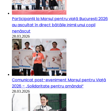
Participanții la Marșul pentru viață București 2026
au ascultat în direct bătăile inimii unui copil
nenăscut
28.03.2026
Comunicat post-eveniment Marșul pentru Viață
2026 – „Solidaritate pentru amândoi”
28.03.2026