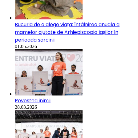
Bucuria de a alege viața: Întâlnirea anuală a
mamelor ajutate de Arhiepiscopia Iașilor în
perioada sarcinii
01.05.2026
Povestea inimii
28.03.2026