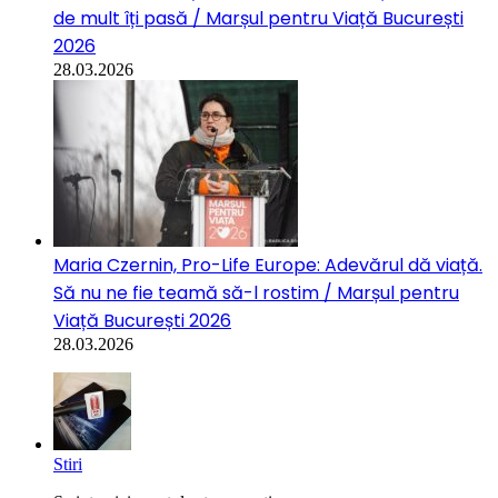
de mult îți pasă / Marșul pentru Viață București
2026
28.03.2026
Maria Czernin, Pro-Life Europe: Adevărul dă viață.
Să nu ne fie teamă să-l rostim / Marșul pentru
Viață București 2026
28.03.2026
Stiri