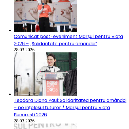
Comunicat post-eveniment Marșul pentru Viață
2026 – „Solidaritate pentru amândoi”
28.03.2026
Teodora Diana Paul: Solidaritatea pentru amândoi
– pe înțelesul tuturor / Marșul pentru Viață
București 2026
28.03.2026