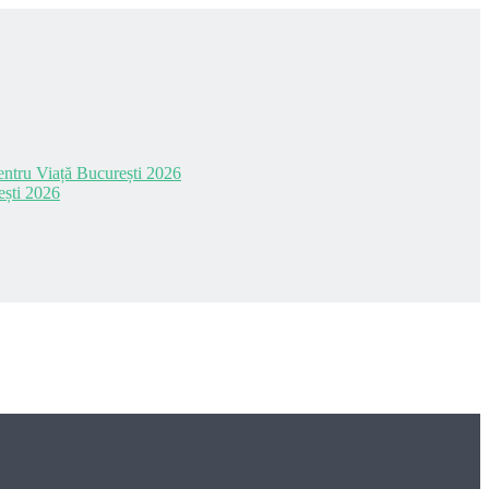
 pentru Viață București 2026
ești 2026