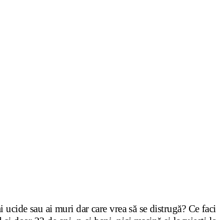
i ucide sau ai muri dar care vrea să se distrugă? Ce faci