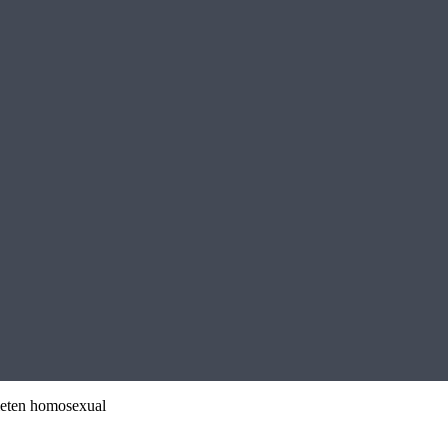
ieten homosexual