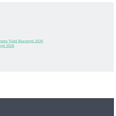
 pentru Viață București 2026
ești 2026