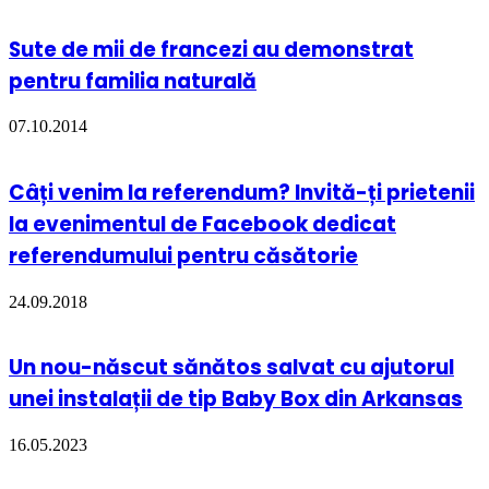
Sute de mii de francezi au demonstrat
pentru familia naturală
07.10.2014
Câți venim la referendum? Invită-ți prietenii
la evenimentul de Facebook dedicat
referendumului pentru căsătorie
24.09.2018
Un nou-născut sănătos salvat cu ajutorul
unei instalații de tip Baby Box din Arkansas
16.05.2023