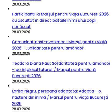
28.03.2026
Participanții la Marșul pentru viață București 2026
au ascultat în direct bătăile inimii unui copil
nenăscut
28.03.2026
Comunicat post-eveniment Marșul pentru Viață
2026 – „Solidaritate pentru amândoi”
28.03.2026
Teodora Diana Paul: Solidaritatea pentru amândoi
– pe înțelesul tuturor / Marșul pentru Viață
București 2026
28.03.2026
Larisa Negru, persoană adoptată: Adopția – o
naștere din inimă / Marșul pentru Viață București
2026
28.03.2026