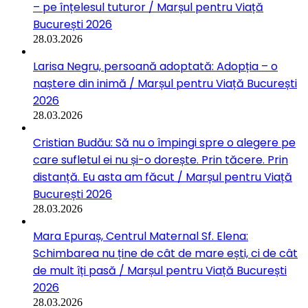
– pe înțelesul tuturor / Marșul pentru Viață
București 2026
28.03.2026
Larisa Negru, persoană adoptată: Adopția – o
naștere din inimă / Marșul pentru Viață București
2026
28.03.2026
Cristian Budău: Să nu o împingi spre o alegere pe
care sufletul ei nu și-o dorește. Prin tăcere. Prin
distanță. Eu asta am făcut / Marșul pentru Viață
București 2026
28.03.2026
Mara Epuraș, Centrul Maternal Sf. Elena:
Schimbarea nu ține de cât de mare ești, ci de cât
de mult îți pasă / Marșul pentru Viață București
2026
28.03.2026