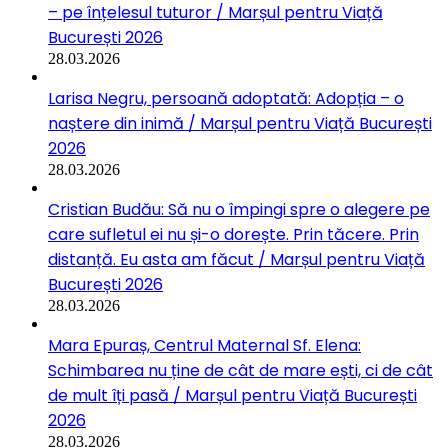
– pe înțelesul tuturor / Marșul pentru Viață
București 2026
28.03.2026
Larisa Negru, persoană adoptată: Adopția – o
naștere din inimă / Marșul pentru Viață București
2026
28.03.2026
Cristian Budău: Să nu o împingi spre o alegere pe
care sufletul ei nu și-o dorește. Prin tăcere. Prin
distanță. Eu asta am făcut / Marșul pentru Viață
București 2026
28.03.2026
Mara Epuraș, Centrul Maternal Sf. Elena:
Schimbarea nu ține de cât de mare ești, ci de cât
de mult îți pasă / Marșul pentru Viață București
2026
28.03.2026