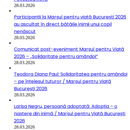
28.03.2026
Participanții la Marșul pentru viață București 2026
au ascultat în direct bătăile inimii unui copil
nenăscut
28.03.2026
Comunicat post-eveniment Marșul pentru Viață
2026 – „Solidaritate pentru amândoi”
28.03.2026
Teodora Diana Paul: Solidaritatea pentru amândoi
– pe înțelesul tuturor / Marșul pentru Viață
București 2026
28.03.2026
Larisa Negru, persoană adoptată: Adopția – o
naștere din inimă / Marșul pentru Viață București
2026
28.03.2026