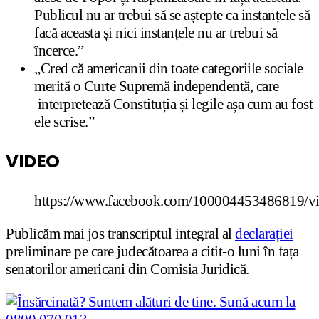
Publicul nu ar trebui să se aștepte ca instanțele să
facă aceasta și nici instanțele nu ar trebui să
încerce.”
„Cred că americanii din toate categoriile sociale
merită o Curte Supremă independentă, care
interpretează Constituția și legile așa cum au fost
ele scrise.”
VIDEO
https://www.facebook.com/100004453486819/v
Publicăm mai jos transcriptul integral al
declarației
preliminare pe care judecătoarea a citit-o luni în fața
senatorilor americani din Comisia Juridică.