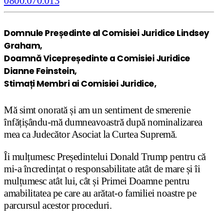
Domnule Președinte al Comisiei Juridice Lindsey
Graham,
Doamnă Vicepreședinte a Comisiei Juridice
Dianne Feinstein,
Stimați Membri ai Comisiei Juridice,
Mă simt onorată și am un sentiment de smerenie
înfățișându-mă dumneavoastră după nominalizarea
mea ca Judecător Asociat la Curtea Supremă.
Îi mulțumesc Președintelui Donald Trump pentru că
mi-a încredințat o responsabilitate atât de mare și îi
mulțumesc atât lui, cât și Primei Doamne pentru
amabilitatea pe care au arătat-o familiei noastre pe
parcursul acestor proceduri.