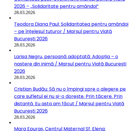
2026 – „Solidaritate pentru amândoi”
28.03.2026
Teodora Diana Paul: Solidaritatea pentru amândoi
– pe înțelesul tuturor / Marșul pentru Viață
București 2026
28.03.2026
Larisa Negru, persoană adoptată: Adopția – o
naștere din inimă / Marșul pentru Viață București
2026
28.03.2026
Cristian Budău: Să nu o împingi spre o alegere pe
care sufletul ei nu și-o dorește. Prin tăcere. Prin
distanță. Eu asta am făcut / Marșul pentru Viață
București 2026
28.03.2026
Mara Epuraș, Centrul Maternal Sf. Elena: