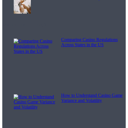
Melodii pentru viață
Comparing Casino Regulations
Across States in the US
How to Understand Casino Game
Variance and Volatility