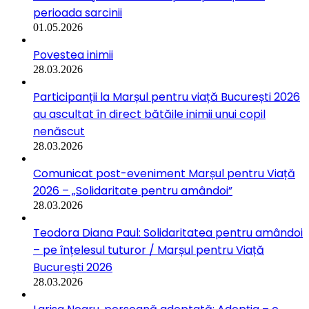
perioada sarcinii
01.05.2026
Povestea inimii
28.03.2026
Participanții la Marșul pentru viață București 2026
au ascultat în direct bătăile inimii unui copil
nenăscut
28.03.2026
Comunicat post-eveniment Marșul pentru Viață
2026 – „Solidaritate pentru amândoi”
28.03.2026
Teodora Diana Paul: Solidaritatea pentru amândoi
– pe înțelesul tuturor / Marșul pentru Viață
București 2026
28.03.2026