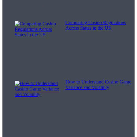
Melodii pentru viață
Comparing Casino Regulations
Across States in the US
How to Understand Casino Game
Variance and Volatility