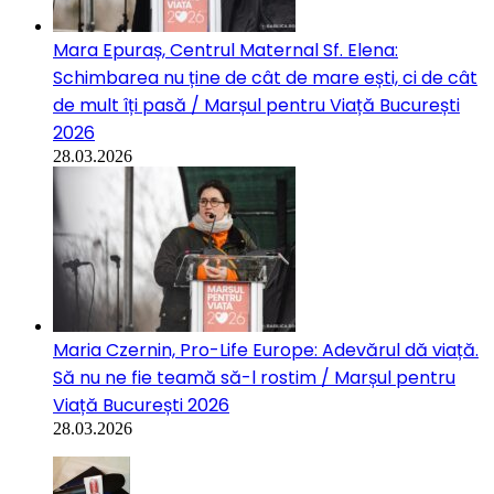
Mara Epuraș, Centrul Maternal Sf. Elena:
Schimbarea nu ține de cât de mare ești, ci de cât
de mult îți pasă / Marșul pentru Viață București
2026
28.03.2026
Maria Czernin, Pro-Life Europe: Adevărul dă viață.
Să nu ne fie teamă să-l rostim / Marșul pentru
Viață București 2026
28.03.2026