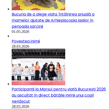
Bucuria de a alege viața: Întâlnirea anuală a
mamelor ajutate de Arhiepiscopia Iașilor în
perioada sarcinii
01.05.2026
Povestea inimii
28.03.2026
Participanții la Marșul pentru viață București 2026
au ascultat în direct bătăile inimii unui copil
nenăscut
28.03.2026