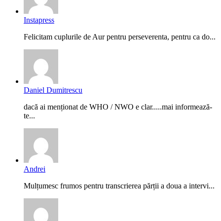
Instapress
Felicitam cuplurile de Aur pentru perseverenta, pentru ca do...
Daniel Dumitrescu
dacă ai menționat de WHO / NWO e clar.....mai informează-
te...
Andrei
Mulțumesc frumos pentru transcrierea părții a doua a intervi...