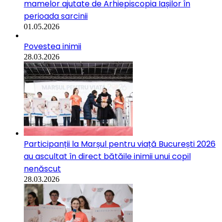
mamelor ajutate de Arhiepiscopia Iașilor în
perioada sarcinii
01.05.2026
Povestea inimii
28.03.2026
Participanții la Marșul pentru viață București 2026
au ascultat în direct bătăile inimii unui copil
nenăscut
28.03.2026