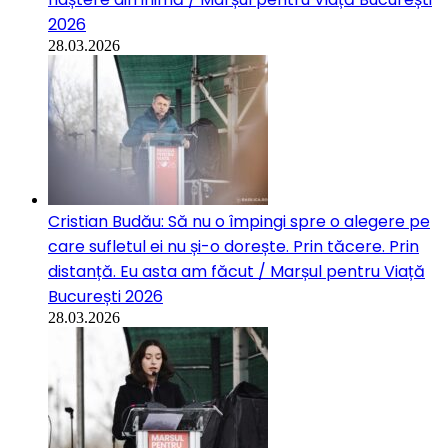
2026
28.03.2026
Cristian Budău: Să nu o împingi spre o alegere pe
care sufletul ei nu și-o dorește. Prin tăcere. Prin
distanță. Eu asta am făcut / Marșul pentru Viață
București 2026
28.03.2026