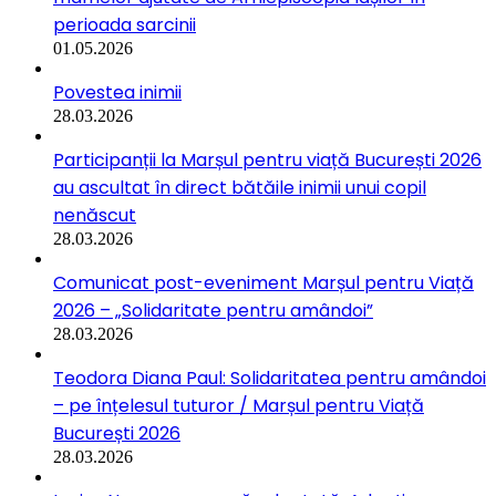
perioada sarcinii
01.05.2026
Povestea inimii
28.03.2026
Participanții la Marșul pentru viață București 2026
au ascultat în direct bătăile inimii unui copil
nenăscut
28.03.2026
Comunicat post-eveniment Marșul pentru Viață
2026 – „Solidaritate pentru amândoi”
28.03.2026
Teodora Diana Paul: Solidaritatea pentru amândoi
– pe înțelesul tuturor / Marșul pentru Viață
București 2026
28.03.2026