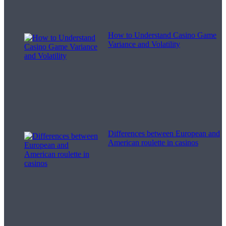
How to Understand Casino Game
Variance and Volatility
Differences between European and
American roulette in casinos