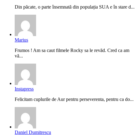
Din păcate, o parte însemnată din populația SUA e în stare d...
Marius
Frumos ! Am sa caut filmele Rocky sa le revăd. Cred ca am
vă...
Instapress
Felicitam cuplurile de Aur pentru perseverenta, pentru ca do...
Daniel Dumitrescu