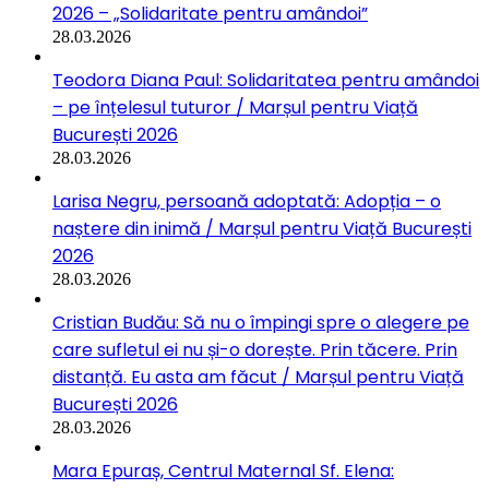
2026 – „Solidaritate pentru amândoi”
28.03.2026
Teodora Diana Paul: Solidaritatea pentru amândoi
– pe înțelesul tuturor / Marșul pentru Viață
București 2026
28.03.2026
Larisa Negru, persoană adoptată: Adopția – o
naștere din inimă / Marșul pentru Viață București
2026
28.03.2026
Cristian Budău: Să nu o împingi spre o alegere pe
care sufletul ei nu și-o dorește. Prin tăcere. Prin
distanță. Eu asta am făcut / Marșul pentru Viață
București 2026
28.03.2026
Mara Epuraș, Centrul Maternal Sf. Elena: