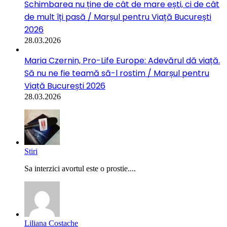
Schimbarea nu ține de cât de mare ești, ci de cât
de mult îți pasă / Marșul pentru Viață București
2026
28.03.2026
Maria Czernin, Pro-Life Europe: Adevărul dă viață.
Să nu ne fie teamă să-l rostim / Marșul pentru
Viață București 2026
28.03.2026
Stiri
Sa interzici avortul este o prostie....
Liliana Costache