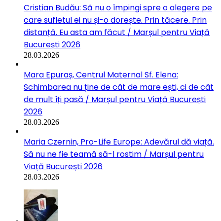
Cristian Budău: Să nu o împingi spre o alegere pe
care sufletul ei nu și-o dorește. Prin tăcere. Prin
distanță. Eu asta am făcut / Marșul pentru Viață
București 2026
28.03.2026
Mara Epuraș, Centrul Maternal Sf. Elena:
Schimbarea nu ține de cât de mare ești, ci de cât
de mult îți pasă / Marșul pentru Viață București
2026
28.03.2026
Maria Czernin, Pro-Life Europe: Adevărul dă viață.
Să nu ne fie teamă să-l rostim / Marșul pentru
Viață București 2026
28.03.2026