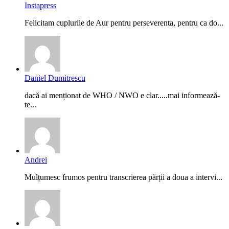
Instapress
Felicitam cuplurile de Aur pentru perseverenta, pentru ca do...
Daniel Dumitrescu
dacă ai menționat de WHO / NWO e clar.....mai informează-
te...
Andrei
Mulțumesc frumos pentru transcrierea părții a doua a intervi...