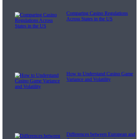
Comparing Casino Regulations
Across States in the US
How to Understand Casino Game
Variance and Volatility
Differences between European and